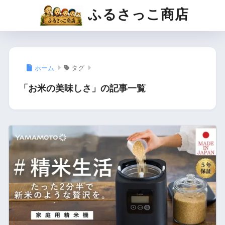
ふるさっこ商店
ホーム
タグ
「お米の美味しさ」の記事一覧