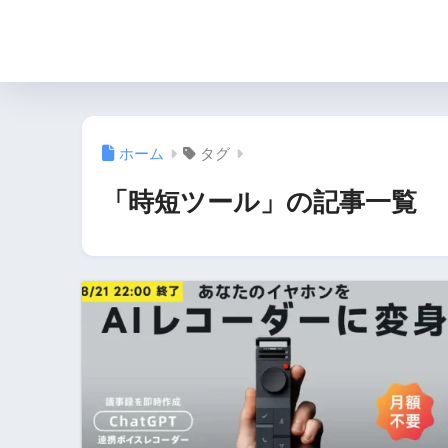
ホーム
タグ
「時短ツール」の記事一覧