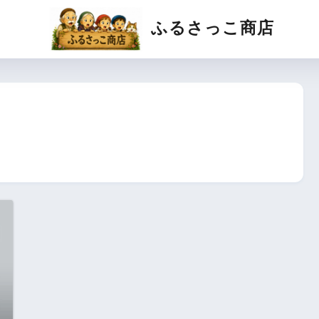
ふるさっこ商店