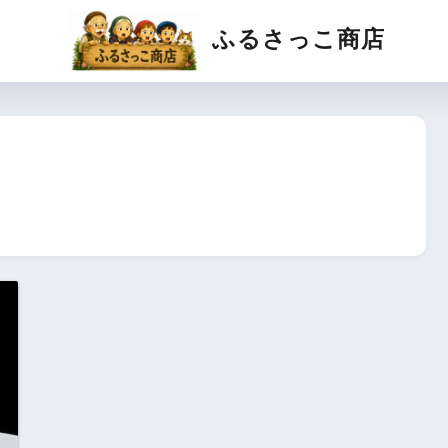
ふるさっこ商店