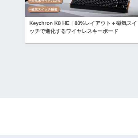
Keychron K8 HE｜80%レイアウト＋磁気スイ
ッチで進化するワイヤレスキーボード