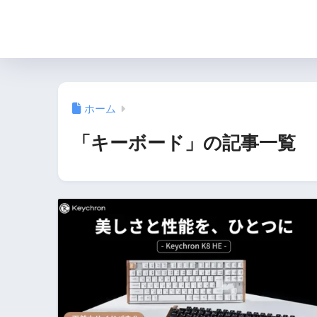
ホーム
「キーボード」の記事一覧