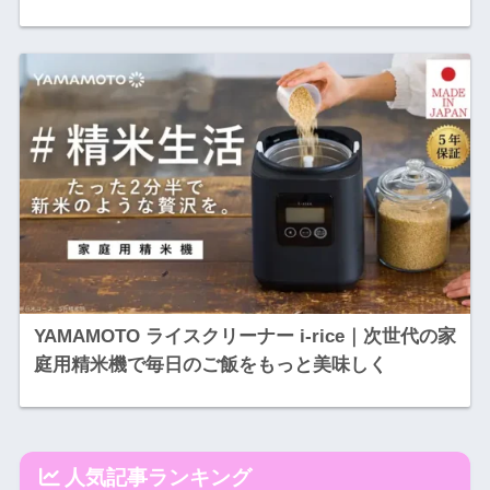
YAMAMOTO ライスクリーナー i-rice｜次世代の家
庭用精米機で毎日のご飯をもっと美味しく
人気記事ランキング