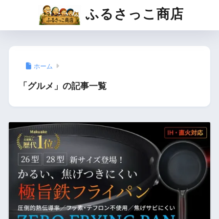
ふるさっこ商店
ホーム
「グルメ」の記事一覧