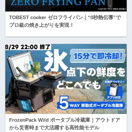
TOBEST cooker ゼロフライパン｜“0秒熱伝導”で
プロ級の焼き上がりを実現！
FrozenPack Wild ポータブル冷蔵庫｜アウトドア
から災害時まで大活躍する高性能モデル