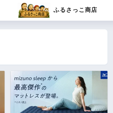
ふるさっこ商店