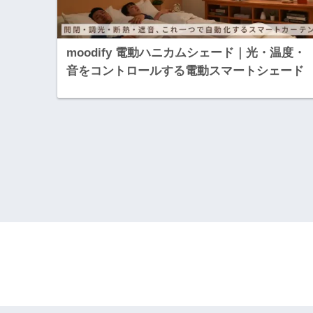
moodify 電動ハニカムシェード｜光・温度・
音をコントロールする電動スマートシェード