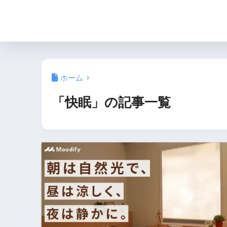
ホーム
「快眠」の記事一覧