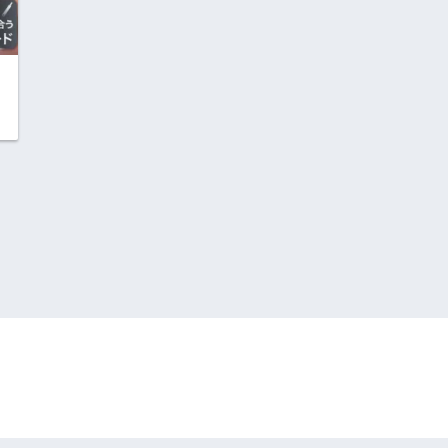
HOME
プライバシーポリシー
© 2026 ふるさっこ商店 All rights reserved.