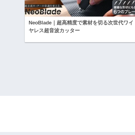
NeoBlade｜超高精度で素材を切る次世代ワイ
ヤレス超音波カッター