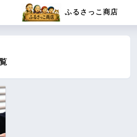
ふるさっこ商店
覧