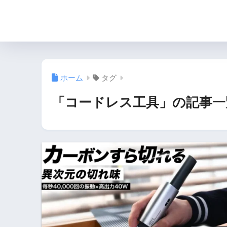
ホーム
タグ
「コードレス工具」の記事一