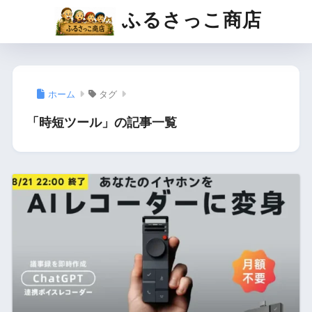
ふるさっこ商店
ホーム
タグ
「時短ツール」の記事一覧