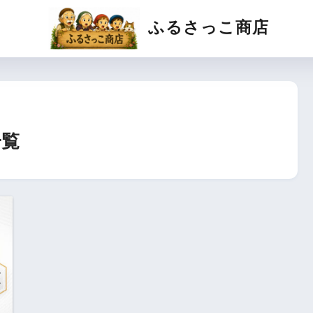
ふるさっこ商店
一覧