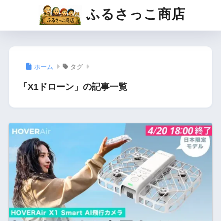
ふるさっこ商店
ホーム
タグ
「X1ドローン」の記事一覧