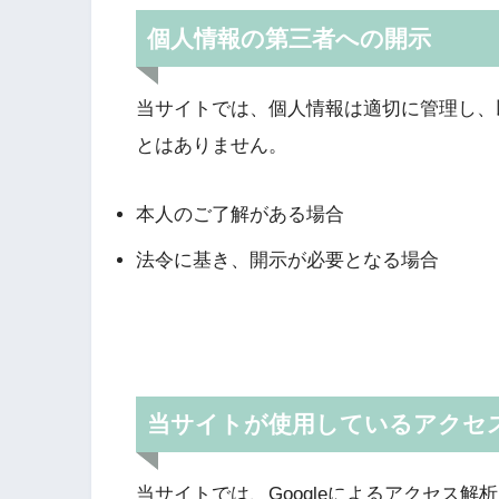
個人情報の第三者への開示
当サイトでは、個人情報は適切に管理し、
とはありません。
本人のご了解がある場合
法令に基き、開示が必要となる場合
当サイトが使用しているアクセ
当サイトでは、Googleによるアクセス解