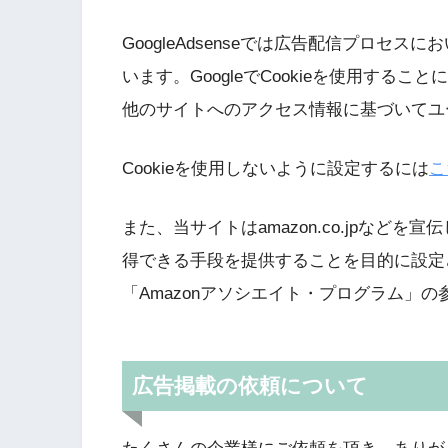
GoogleAdsenseでは広告配信プロセス
います。GoogleでCookieを使用す
他のサイトへのアクセス情報に基づいてユ
Cookieを使用しないように設定するには
こ
また、当サイトはamazon.co.jpなど
得できる手段を提供することを目的に設定
「Amazonアソシエイト・プログラム」の
広告掲載の依頼について