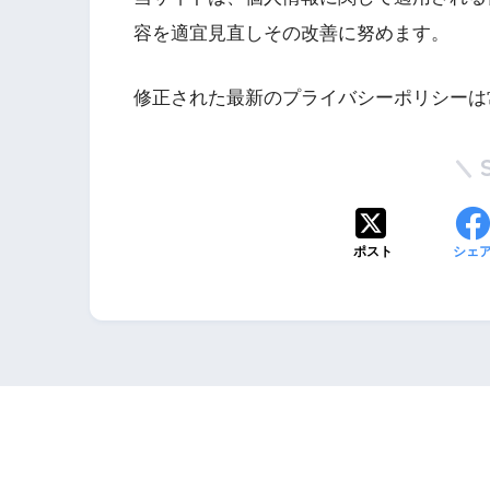
容を適宜見直しその改善に努めます。
修正された最新のプライバシーポリシーは
ポスト
シェ