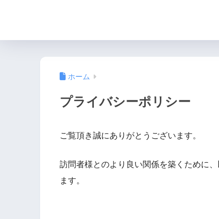
ホーム
プライバシーポリシー
ご覧頂き誠にありがとうございます。
訪問者様とのより良い関係を築くために、
ます。