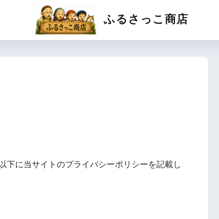
ふるさっこ商店
以下に当サイトのプライバシーポリシーを記載し