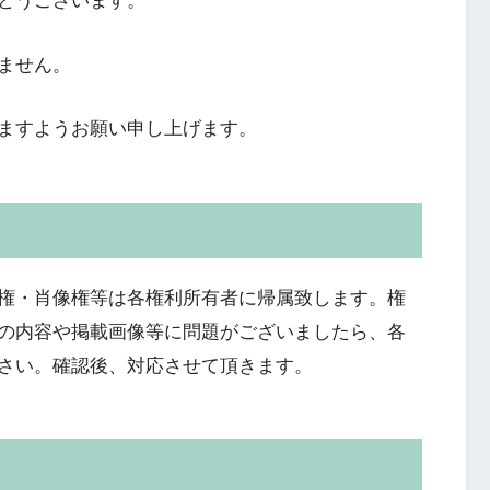
とうございます。
ません。
ますようお願い申し上げます。
権・肖像権等は各権利所有者に帰属致します。権
の内容や掲載画像等に問題がございましたら、各
さい。確認後、対応させて頂きます。