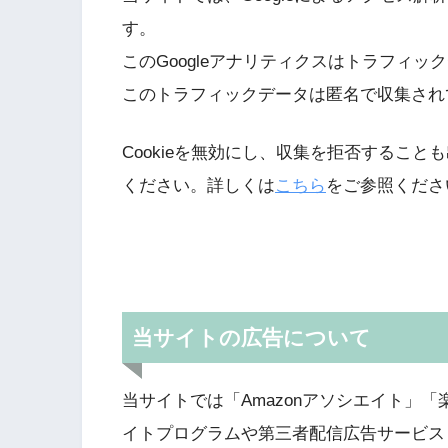
す。
このGoogleアナリティクスはトラフィッ
このトラフィックデータは匿名で収集され
Cookieを無効にし、収集を拒否するこ
ください。詳しくは
こちら
をご参照くださ
当サイトの広告について
当サイトでは「Amazonアソシエイト」「
イトプログラムや第三者配信広告サービス「Go