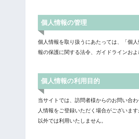
個人情報の管理
個人情報を取り扱うにあたっては、「個人
報の保護に関する法令、ガイドラインおよ
個人情報の利用目的
当サイトでは、訪問者様からのお問い合わせ
人情報をご登録いただく場合がございます
以外では利用いたしません。