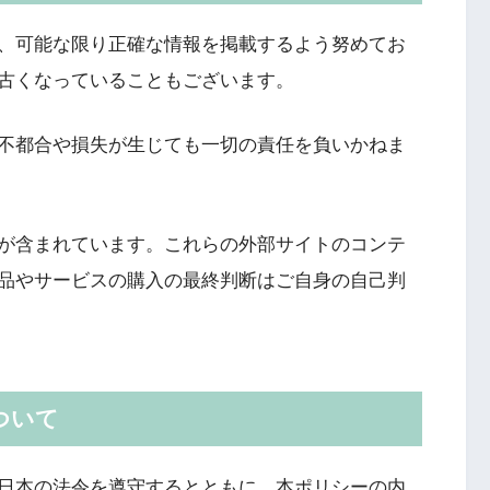
、可能な限り正確な情報を掲載するよう努めてお
古くなっていることもございます。
不都合や損失が生じても一切の責任を負いかねま
が含まれています。これらの外部サイトのコンテ
品やサービスの購入の最終判断はご自身の自己判
ついて
日本の法令を遵守するとともに、本ポリシーの内