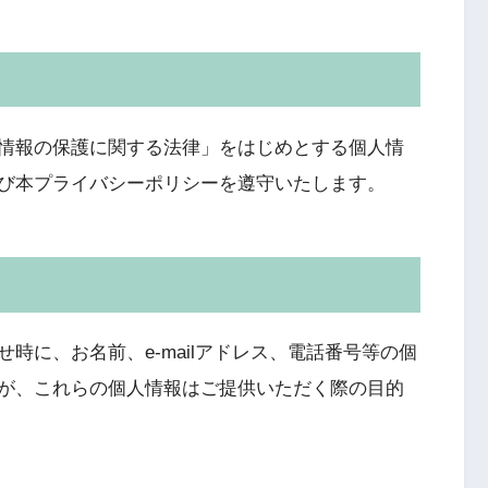
情報の保護に関する法律」をはじめとする個人情
び本プライバシーポリシーを遵守いたします。
時に、お名前、e-mailアドレス、電話番号等の個
が、これらの個人情報はご提供いただく際の目的