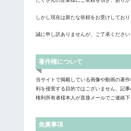
たくさんの企業様にご依頼を頂き、ありが
しかし現在は新たな依頼をお受けしており
誠に申し訳ありませんが、ご了承ください
著作権について
当サイトで掲載している画像や動画の著作
利を侵害する目的ではございません。記事
権利所有者様本人が直接メールでご連絡下
免責事項