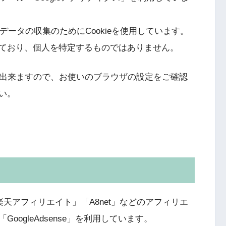
クデータの収集のためにCookieを使用しています。
ており、個人を特定するものではありません。
とも出来ますので、お使いのブラウザの設定をご確認
い。
楽天アフィリエイト」「A8net」などのアフィリエ
ogleAdsense」を利用しています。