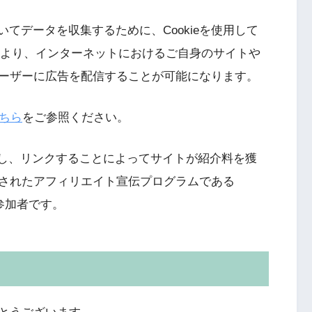
においてデータを収集するために、Cookieを使用して
ることにより、インターネットにおけるご自身のサイトや
ーザーに広告を配信することが可能になります。
ちら
をご参照ください。
を宣伝し、リンクすることによってサイトが紹介料を獲
されたアフィリエイト宣伝プログラムである
参加者です。