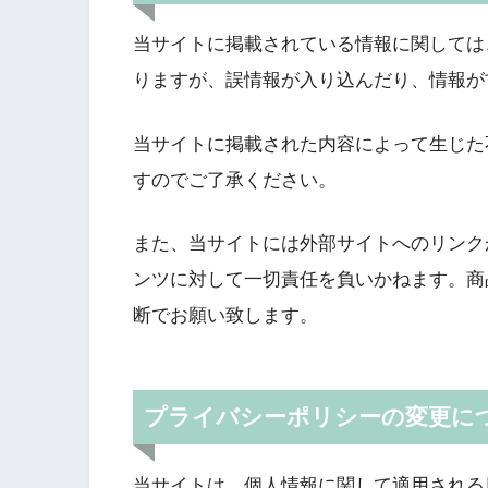
当サイトに掲載されている情報に関しては
りますが、誤情報が入り込んだり、情報が
当サイトに掲載された内容によって生じた
すのでご了承ください。
また、当サイトには外部サイトへのリンク
ンツに対して一切責任を負いかねます。商
断でお願い致します。
プライバシーポリシーの変更に
当サイトは、個人情報に関して適用される