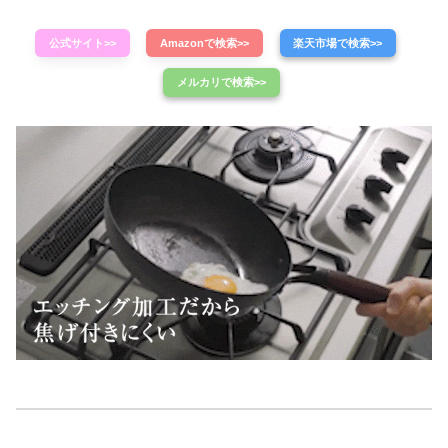
公式サイト>>
Amazonで検索>>
楽天市場で検索>>
メルカリで検索>>