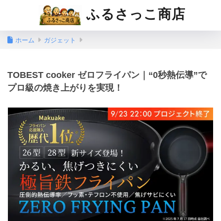
ふるさっこ商店
ホーム
ガジェット
TOBEST cooker ゼロフライパン｜“0秒熱伝導”で
プロ級の焼き上がりを実現！