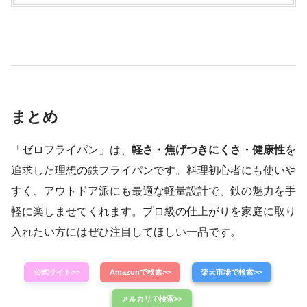
まとめ
「ゼロフライパン」は、
軽さ・焦げつきにくさ・健康性
を
追求した理想の鉄フライパンです。料理初心者にも使いや
すく、アウトドア派にも最適な軽量設計で、鉄の魅力を手
軽に楽しませてくれます。プロ級の仕上がりを家庭に取り
入れたい方にはぜひ注目してほしい一品です。
公式サイト>>
Amazonで検索>>
楽天市場で検索>>
メルカリで検索>>