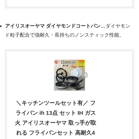
アイリスオーヤマ ダイヤモンドコートパン…
ダイヤモン
ド粒子配合で強耐久・長持ちのノンスティック性能。
＼キッチンツールセット有／ フ
ライパン ih 13点 セット IH ガス
火 アイリスオーヤマ 取っ手が取
れる フライパンセット 高耐久4