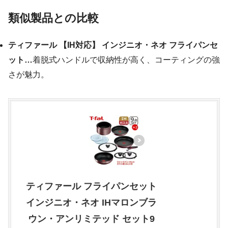
類似製品との比較
ティファール 【IH対応】 インジニオ・ネオ フライパンセ
ット…
着脱式ハンドルで収納性が高く、コーティングの強
さが魅力。
ティファール フライパンセット
インジニオ・ネオ IHマロンブラ
ウン・アンリミテッド セット9