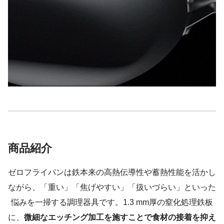
商品紹介
ゼロフライパンは鉄本来の高熱伝導性や蓄熱性能を活かし
ながら、「重い」「焦げやすい」「扱いづらい」といった
悩みを一掃する調理器具です。1.3 mm厚の窒化処理鉄板
に、
微細なエッチング加工を施すことで食材の接着を抑え